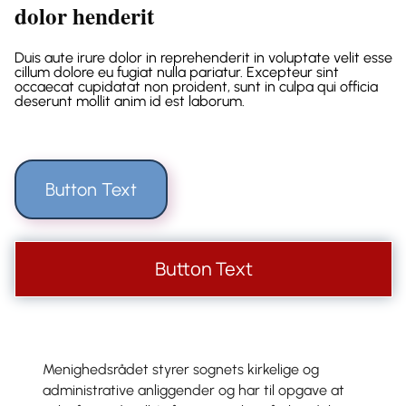
dolor henderit
Duis aute irure dolor in reprehenderit in voluptate velit esse
cillum dolore eu fugiat nulla pariatur. Excepteur sint
occaecat cupidatat non proident, sunt in culpa qui officia
deserunt mollit anim id est laborum.
Button Text
Button Text
Menighedsrådet styrer sognets kirkelige og
administrative anliggender og har til opgave at