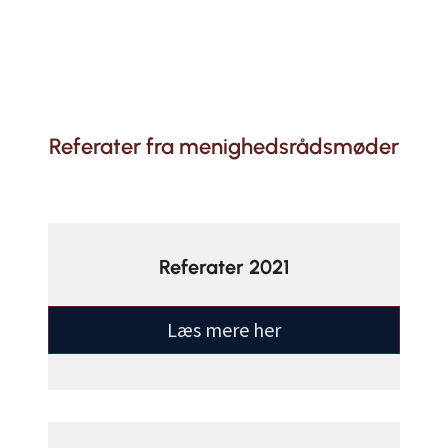
Referater fra menighedsrådsmøder
Referater 2021
Læs mere her