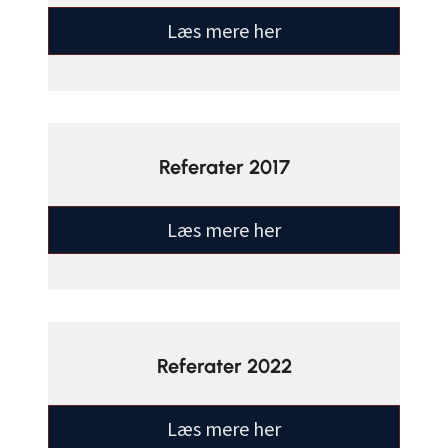
Læs mere her
Referater 2017
Læs mere her
Referater 2022
Læs mere her