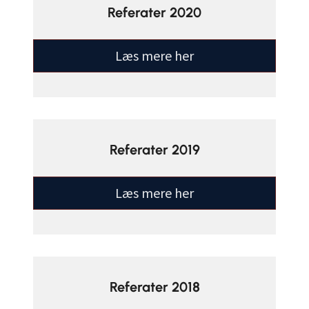
Referater 2020
Læs mere her
Referater 2019
Læs mere her
Referater 2018