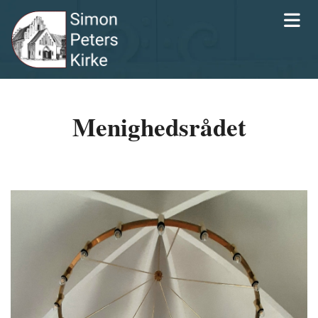
Menighedsrådet