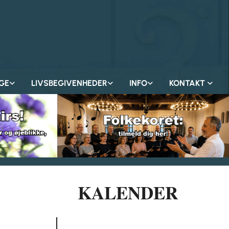
GE
LIVSBEGIVENHEDER
INFO
KONTAKT
KALENDER