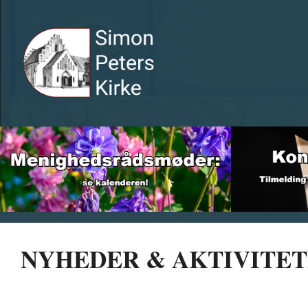
NYHEDER & AKTIVITE