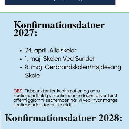
Konfirmationsdatoer
2027:
24. april Alle skoler
1. maj Skolen Ved Sundet
8. maj Gerbrandskolen/Højdevang
Skole
OBS
: Tidspunkter for konfirmation og antal
konfirmandhold på konfirmationsdagen bliver først
offentliggjort til september, når vi ved, hvor mange
konfirmander der er tilmeldt!
Konfirmationsdatoer
2028
: