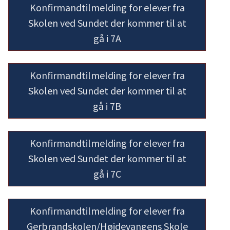
Konfirmandtilmelding for elever fra
Skolen ved Sundet der kommer til at
gå i 7A
Konfirmandtilmelding for elever fra
Skolen ved Sundet der kommer til at
gå i 7B
Konfirmandtilmelding for elever fra
Skolen ved Sundet der kommer til at
gå i 7C
Konfirmandtilmelding for elever fra
Gerbrandskolen/Højdevangens Skole