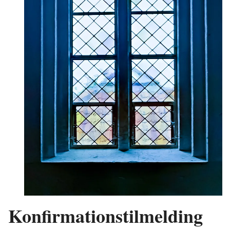
Konfirmationstilmelding