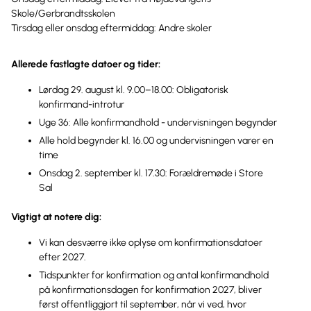
Skole/Gerbrandtsskolen
Tirsdag eller onsdag eftermiddag: Andre skoler
Allerede fastlagte datoer og tider:
Lørdag 29. august kl. 9.00–18.00: Obligatorisk
konfirmand-introtur
Uge 36: Alle konfirmandhold - undervisningen begynder
Alle hold begynder kl. 16.00 og undervisningen varer en
time
Onsdag 2. september kl. 17.30: Forældremøde i Store
Sal
Vigtigt at notere dig:
Vi kan desværre ikke oplyse om konfirmationsdatoer
efter 2027.
Tidspunkter for konfirmation og antal konfirmandhold
på konfirmationsdagen for konfirmation 2027, bliver
først offentliggjort til september, når vi ved, hvor