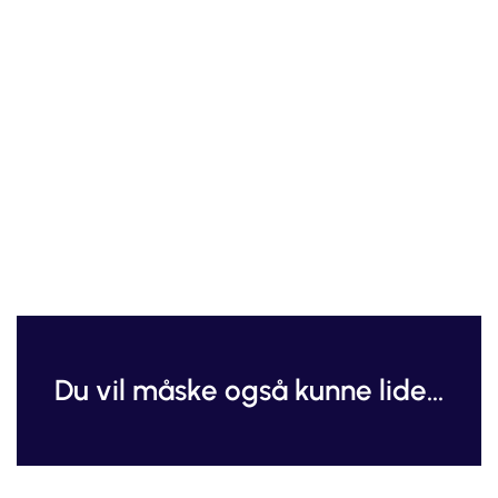
Du vil måske også kunne lide...