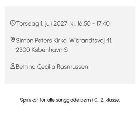
Torsdag 1. juli 2027, kl. 16:50 - 17:40
Simon Peters Kirke, Wibrandtsvej 41,
2300 København S
Bettina Cecilia Rasmussen
Spirekor for alle sangglade børn i 0.-2. klasse.