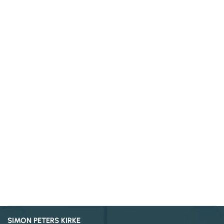
SIMON PETERS KIRKE