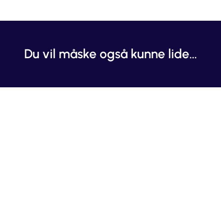
Du vil måske også kunne lide...