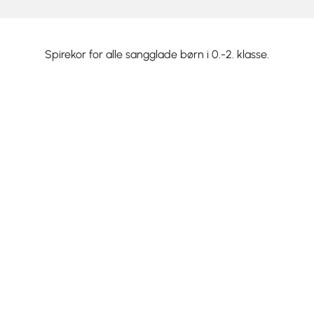
Spirekor for alle sangglade børn i 0.-2. klasse.