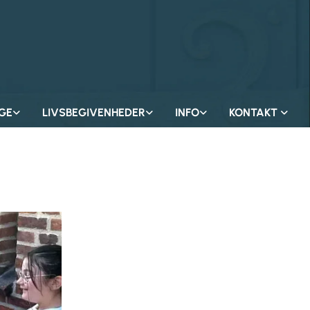
GE
LIVSBEGIVENHEDER
INFO
KONTAKT