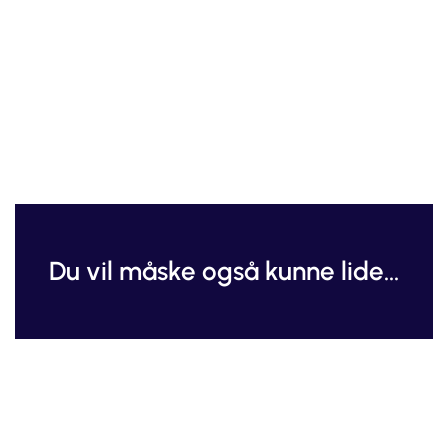
Du vil måske også kunne lide...