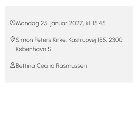
Mandag 25. januar 2027, kl. 15:45
Simon Peters Kirke, Kastrupvej 155, 2300
København S
Bettina Cecilia Rasmussen