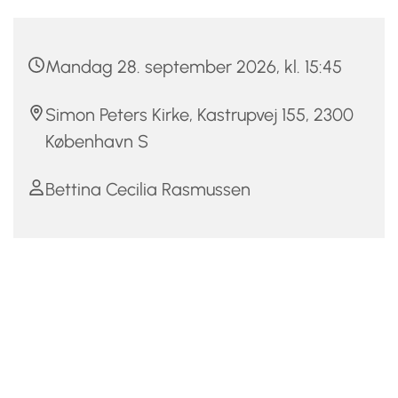
Mandag 28. september 2026, kl. 15:45
Simon Peters Kirke, Kastrupvej 155, 2300
København S
Bettina Cecilia Rasmussen