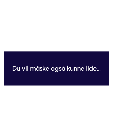
Du vil måske også kunne lide...