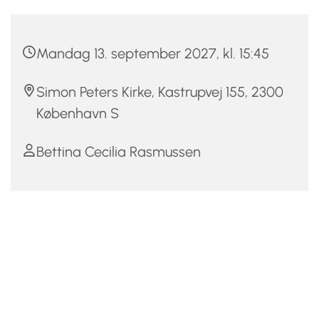
Mandag 13. september 2027, kl. 15:45
Simon Peters Kirke, Kastrupvej 155, 2300
København S
Bettina Cecilia Rasmussen