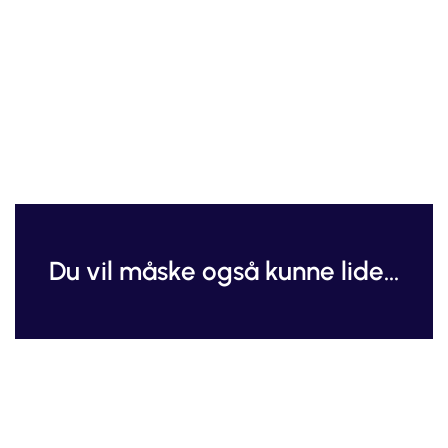
Du vil måske også kunne lide...