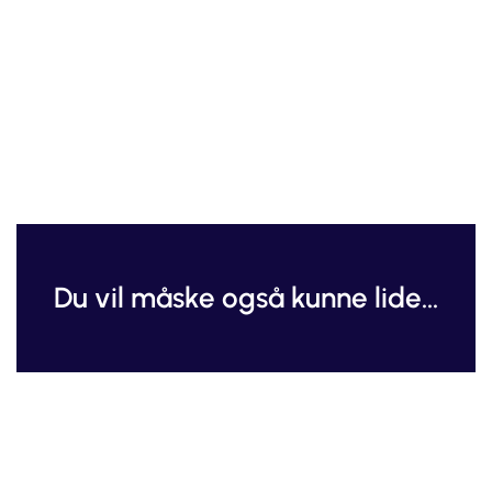
Du vil måske også kunne lide...