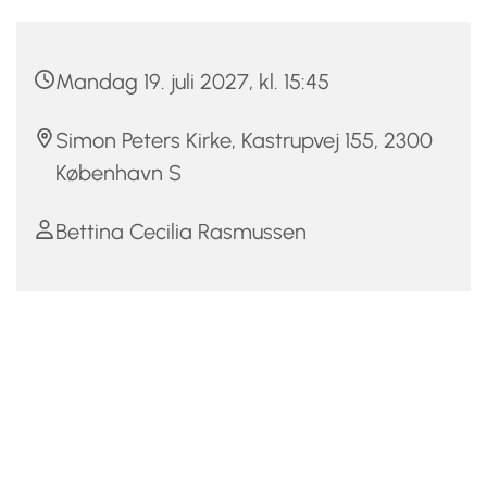
Mandag 19. juli 2027, kl. 15:45
Simon Peters Kirke, Kastrupvej 155, 2300
København S
Bettina Cecilia Rasmussen