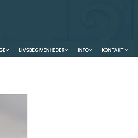
GE
LIVSBEGIVENHEDER
INFO
KONTAKT