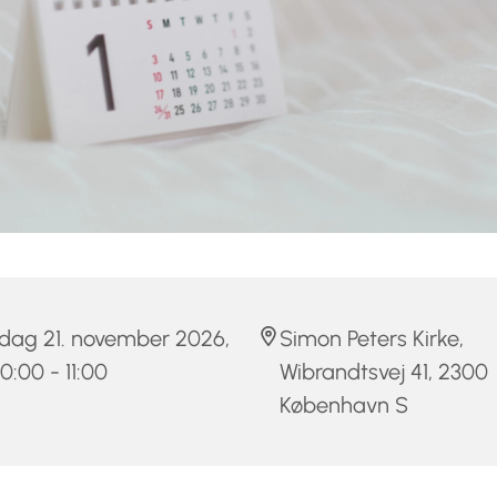
dag 21. november 2026,
Simon Peters Kirke,
 10:00 - 11:00
Wibrandtsvej 41, 2300
København S