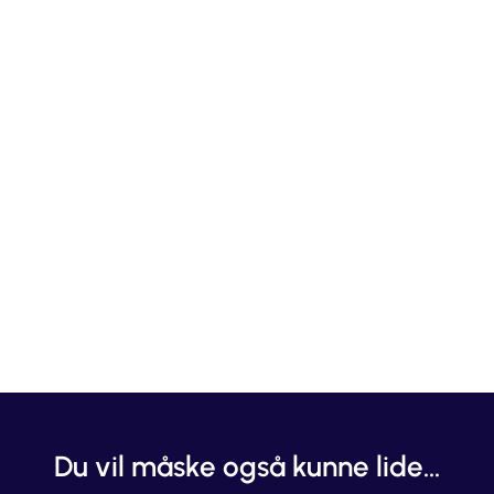
Du vil måske også kunne lide...