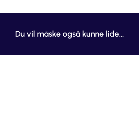
Du vil måske også kunne lide...