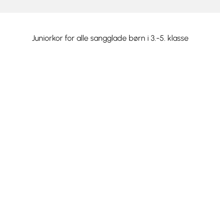
Juniorkor for alle sangglade børn i 3.-5. klasse