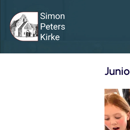
Junio