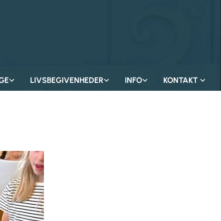
GE
LIVSBEGIVENHEDER
INFO
KONTAKT