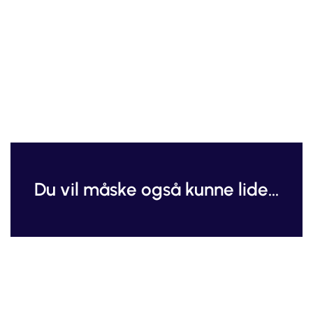
Du vil måske også kunne lide...