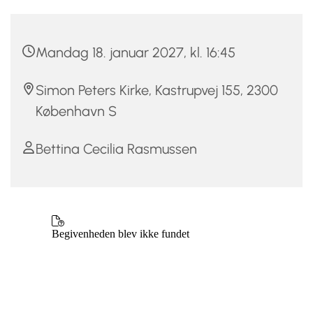
Mandag 18. januar 2027, kl. 16:45
Simon Peters Kirke, Kastrupvej 155, 2300
København S
Bettina Cecilia Rasmussen