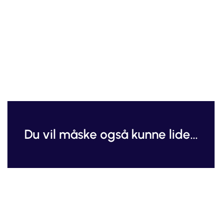
Du vil måske også kunne lide...