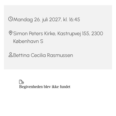
Mandag 26. juli 2027, kl. 16:45
Simon Peters Kirke, Kastrupvej 155, 2300
København S
Bettina Cecilia Rasmussen