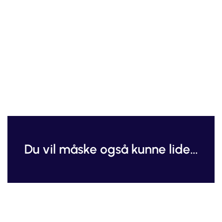
Du vil måske også kunne lide...