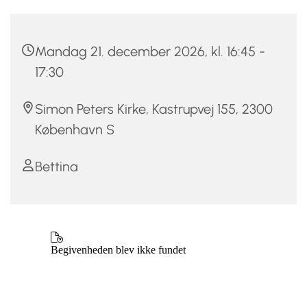
Mandag 21. december 2026, kl. 16:45 -
17:30
Simon Peters Kirke, Kastrupvej 155, 2300
København S
Bettina