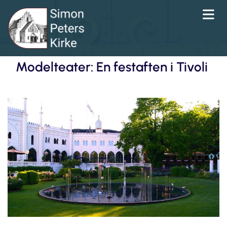
Modelteater: En festaften i Tivoli