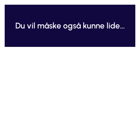
Du vil måske også kunne lide...