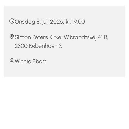
Onsdag 8. juli 2026, kl. 19:00
Simon Peters Kirke, Wibrandtsvej 41 B,
2300 København S
Winnie Ebert