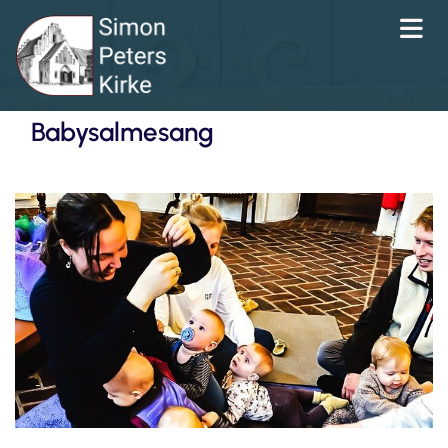
Babysalmesang