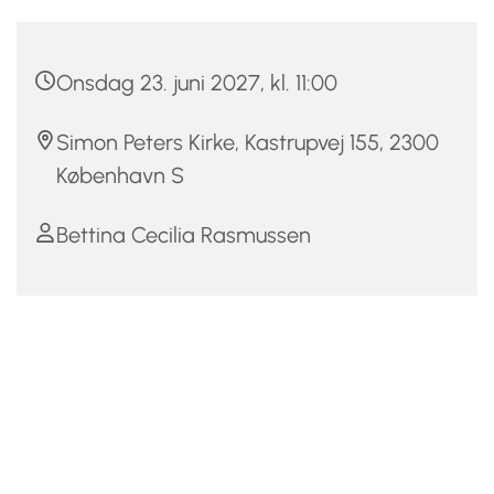
Onsdag 23. juni 2027, kl. 11:00
Simon Peters Kirke, Kastrupvej 155, 2300
København S
Bettina Cecilia Rasmussen