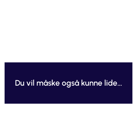
Du vil måske også kunne lide...