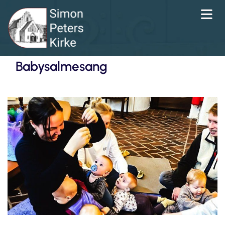
Babysalmesang