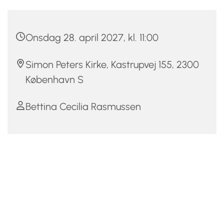
Onsdag 28. april 2027, kl. 11:00
Simon Peters Kirke, Kastrupvej 155, 2300
København S
Bettina Cecilia Rasmussen