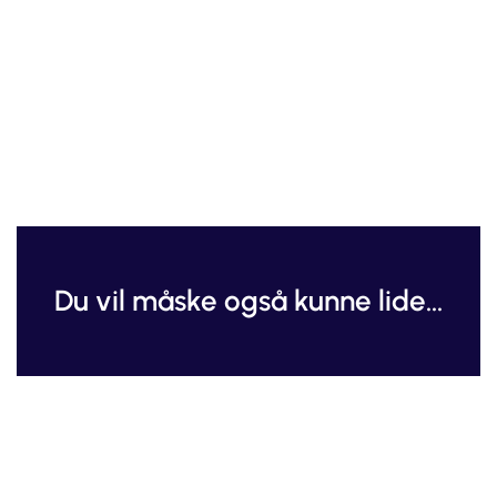
Du vil måske også kunne lide...