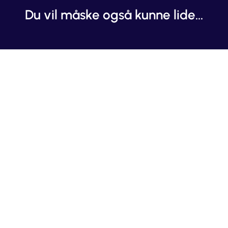
Du vil måske også kunne lide...