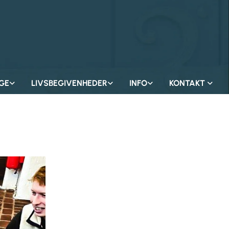
GE
LIVSBEGIVENHEDER
INFO
KONTAKT