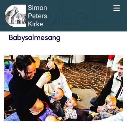
Babysalmesang