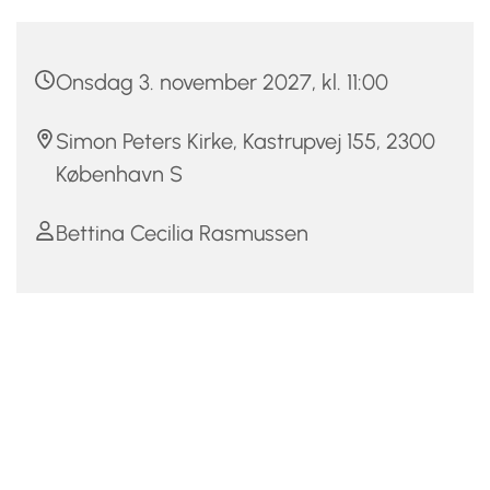
Onsdag 3. november 2027, kl. 11:00
Simon Peters Kirke, Kastrupvej 155, 2300
København S
Bettina Cecilia Rasmussen