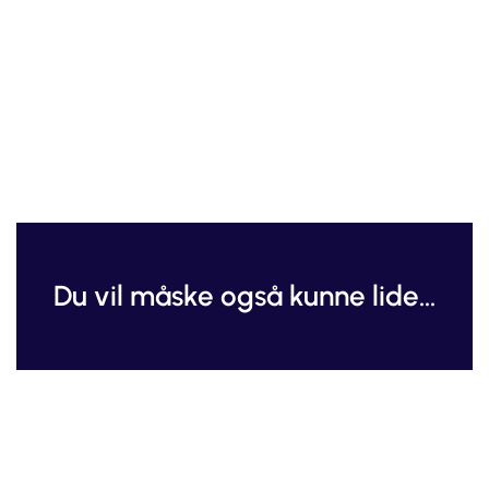
Du vil måske også kunne lide...