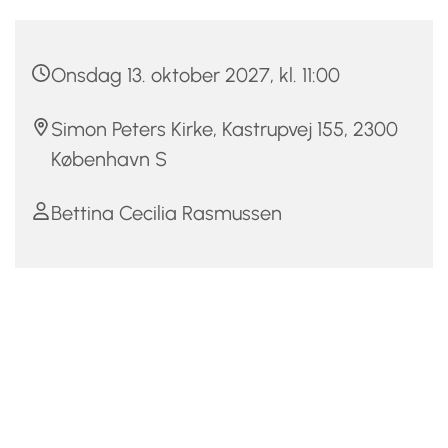
Onsdag 13. oktober 2027, kl. 11:00
Simon Peters Kirke, Kastrupvej 155, 2300
København S
Bettina Cecilia Rasmussen