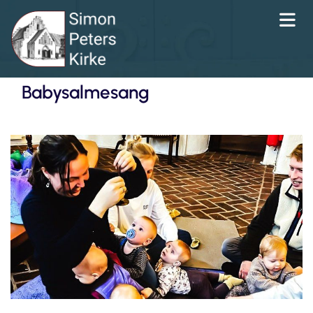
Babysalmesang