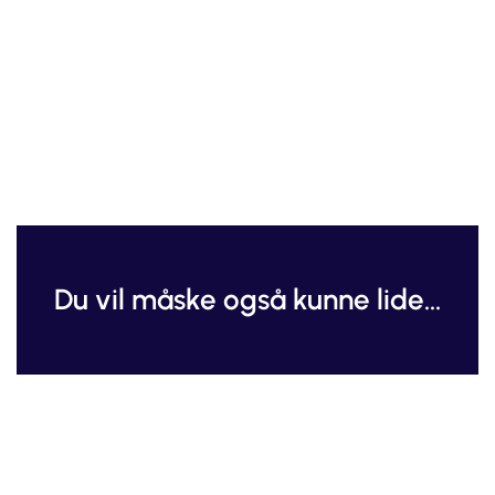
Du vil måske også kunne lide...