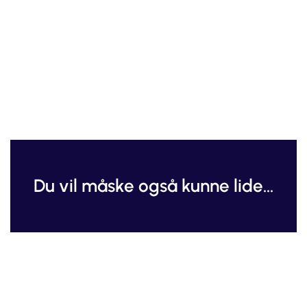
Du vil måske også kunne lide...