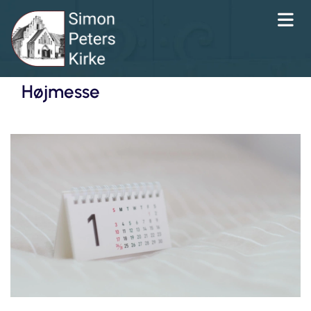
Højmesse