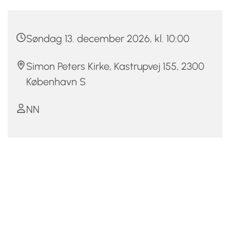
Søndag 13. december 2026, kl. 10:00
Simon Peters Kirke, Kastrupvej 155, 2300
København S
NN