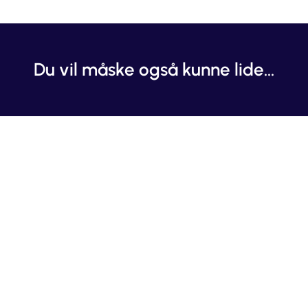
Du vil måske også kunne lide...