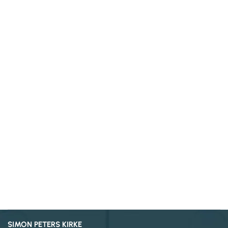
SIMON PETERS KIRKE