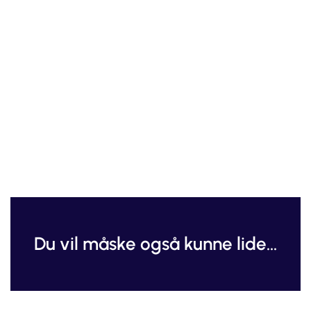
Du vil måske også kunne lide...