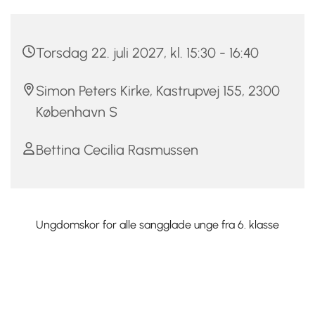
Torsdag 22. juli 2027, kl. 15:30 - 16:40
Simon Peters Kirke, Kastrupvej 155, 2300
København S
Bettina Cecilia Rasmussen
Ungdomskor for alle sangglade unge fra 6. klasse