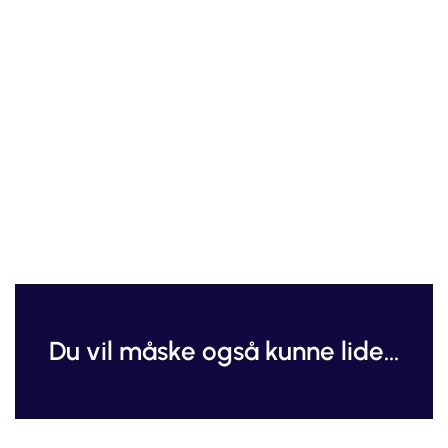
Du vil måske også kunne lide...