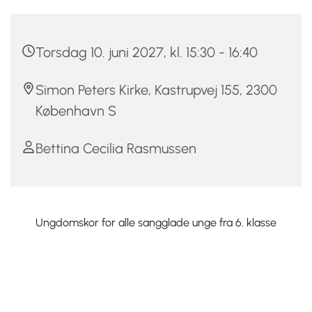
Torsdag 10. juni 2027, kl. 15:30 - 16:40
Simon Peters Kirke, Kastrupvej 155, 2300
København S
Bettina Cecilia Rasmussen
Ungdomskor for alle sangglade unge fra 6. klasse