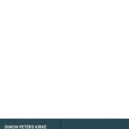
SIMON PETERS KIRKE